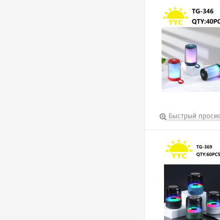
Быстрый просм