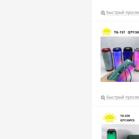
Быстрый просм
Быстрый просм