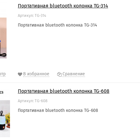
Портативная bluetooth колонка TG-314
Артикул: TG-314
Портативная bluetooth колонка TG-314
отр
В избранное
Сравнение
Портативная bluetooth колонка TG-608
Артикул: TG-608
Портативная bluetooth колонка TG-608