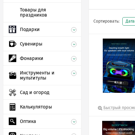
Товары для
праздников
Сортировать:
Дат
Подарки
Сувениры
Фонарики
Инструменты и
мультитулы
Сад и огород
Калькуляторы
Быстрый просм
Оптика