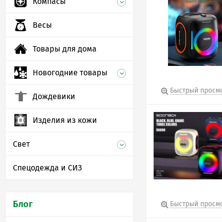
Компасы
Весы
Товары для дома
Новогодние товары
Быстрый просм
Дождевики
Изделия из кожи
Свет
Спецодежда и СИЗ
Блог
Быстрый просм