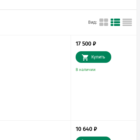
Вид:
17 500
₽
Купить
В наличии
10 640
₽