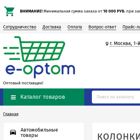
ВНИМАНИЕ!
Минимальная сумма заказа от
10 000 РУБ.
при зак
Сотрудничество
Доставка
Оплата
Вопрос-ответ
Прайс-л
г. Москва, 1
Оптовый поставщик!
Каталог товаров
Главная
Автомобильные
колонки
товары