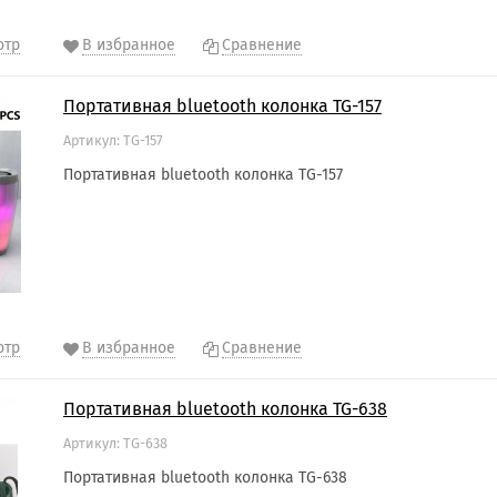
отр
В избранное
Сравнение
Портативная bluetooth колонка TG-157
Артикул: TG-157
Портативная bluetooth колонка TG-157
отр
В избранное
Сравнение
Портативная bluetooth колонка TG-638
Артикул: TG-638
Портативная bluetooth колонка TG-638