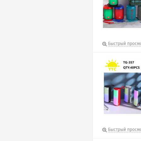
Быстрый просм
Быстрый просм