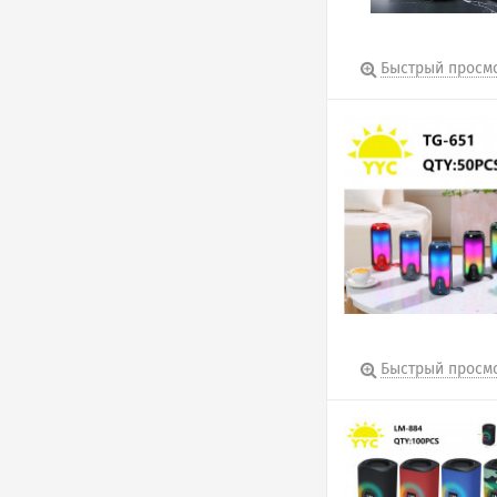
Быстрый просм
Быстрый просм