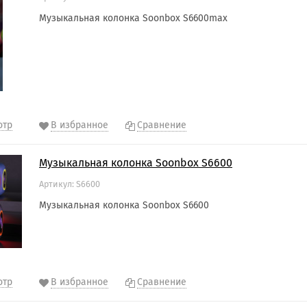
Музыкальная колонка Soonbox S6600max
отр
В избранное
Сравнение
Музыкальная колонка Soonbox S6600
Артикул: S6600
Музыкальная колонка Soonbox S6600
отр
В избранное
Сравнение