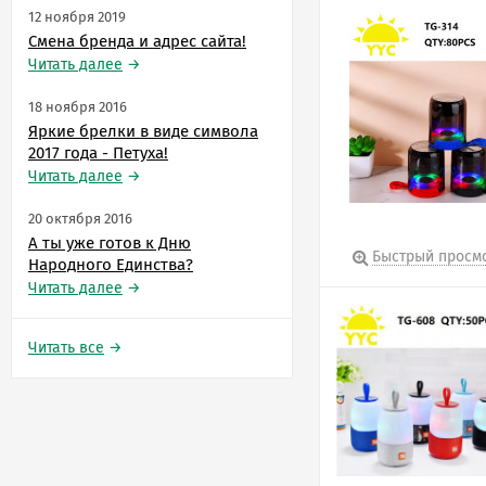
12 ноября 2019
Смена бренда и адрес сайта!
Читать далее
→
18 ноября 2016
Яркие брелки в виде символа
2017 года - Петуха!
Читать далее
→
20 октября 2016
А ты уже готов к Дню
Быстрый просм
Народного Единства?
Читать далее
→
Читать все
→