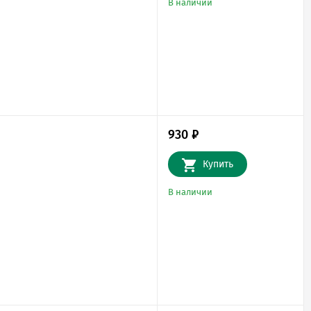
В наличии
930
₽
Купить
В наличии