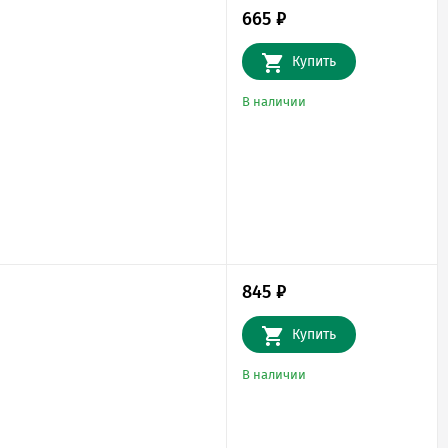
665
₽
Купить
В наличии
845
₽
Купить
В наличии