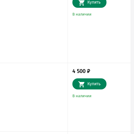
Купить
В наличии
4 500
₽
Купить
В наличии