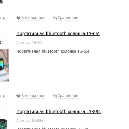
отр
В избранное
Сравнение
Портативная bluetooth колонка TG-651
Артикул: TG-651
Портативная bluetooth колонка TG-651
отр
В избранное
Сравнение
Портативная bluetooth колонка LG-884
Артикул: LG-884