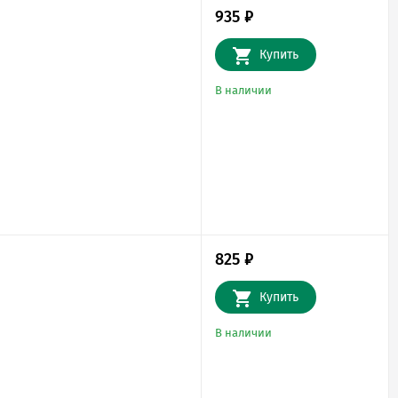
935
₽
Купить
В наличии
825
₽
Купить
В наличии