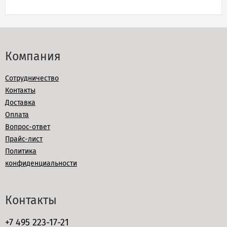
Компания
Сотрудничество
Контакты
Доставка
Оплата
Вопрос-ответ
Прайс-лист
Политика
конфиденциальности
Контакты
+7 495 223-17-21