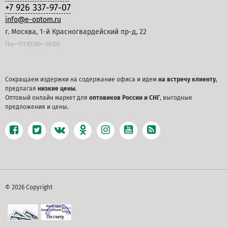
+7 926 337-97-07
info@e-optom.ru
г. Москва, 1-й Красногвардейский пр-д, 22
Пн—Пт10:00—19:00
Сокращаем издержки на содержание офиса и идем
на встречу клиенту
,
предлагая
низкие цены
.
Оптовый онлайн маркет для
оптовиков России и СНГ
, выгодные
предложения и цены.
© 2026 Copyright