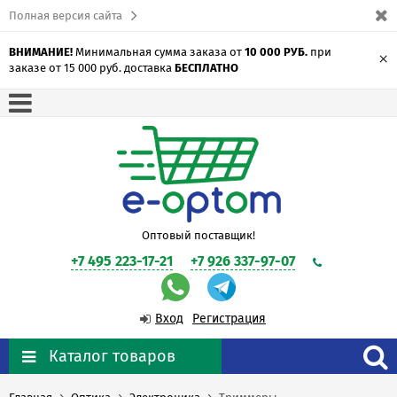
Полная версия сайта
ВНИМАНИЕ!
Минимальная сумма заказа от
10 000 РУБ.
при
×
заказе от 15 000 руб. доставка
БЕСПЛАТНО
Оптовый поставщик!
+7 495 223-17-21
+7 926 337-97-07
Вход
Регистрация
Каталог товаров