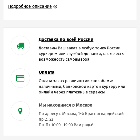
Подробное описание
Доставка по всей России
Доставим Ваш заказ в любую точку России
курьером или службой доставки, так же есть
возможность самовывоза
Оплата
Оплата заказ различными способами:
наличными, банковской картой курьеру или
онлайн через платежные сервисы
Мы находимся в Москве
По адресу г. Москва, 1-й Красногвардейский
пр-д, 22
Пн-Пт 10:00—19:00 Вам рады!