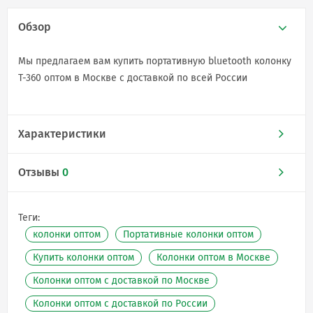
Обзор
Мы предлагаем вам купить портативную bluetooth колонку
T-360 оптом в Москве с доставкой по всей России
Характеристики
Отзывы
0
Теги:
колонки оптом
Портативные колонки оптом
Купить колонки оптом
Колонки оптом в Москве
Колонки оптом с доставкой по Москве
Колонки оптом с доставкой по России