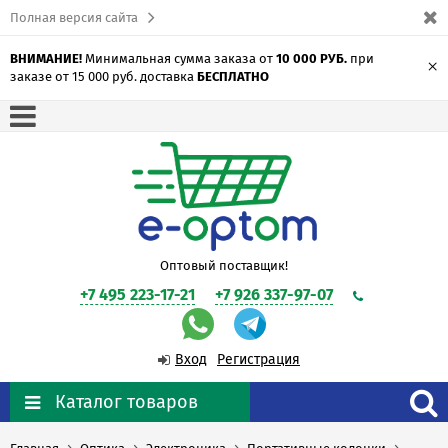
Полная версия сайта
ВНИМАНИЕ!
Минимальная сумма заказа от
10 000 РУБ.
при
×
заказе от 15 000 руб. доставка
БЕСПЛАТНО
Оптовый поставщик!
+7 495 223-17-21
+7 926 337-97-07
Вход
Регистрация
Каталог товаров