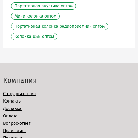
Портативная акустика оптом
Мини колонка оптом
Портативная колонка радиоприемник оптом
Колонка USB оптом
Компания
Сотрудничество
Контакты
Доставка
Оплата
Вопрос-ответ
Прайс-лист