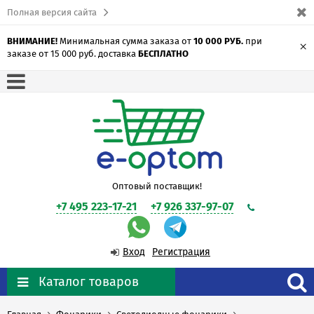
Полная версия сайта
ВНИМАНИЕ!
Минимальная сумма заказа от
10 000 РУБ.
при
×
заказе от 15 000 руб. доставка
БЕСПЛАТНО
Оптовый поставщик!
+7 495 223-17-21
+7 926 337-97-07
Вход
Регистрация
Каталог товаров