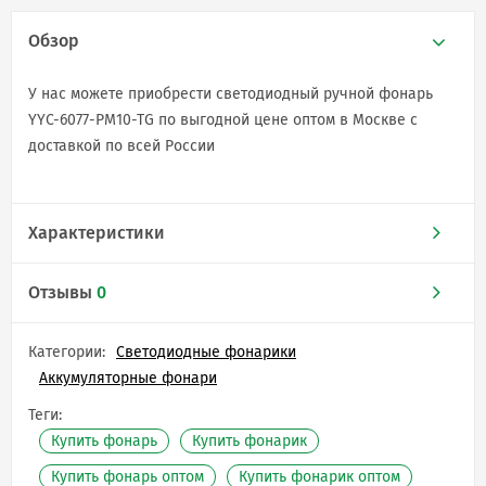
Обзор
У нас можете приобрести светодиодный ручной фонарь
YYC-6077-PM10-TG по выгодной цене оптом в Москве с
доставкой по всей России
Характеристики
Отзывы
0
Категории:
Светодиодные фонарики
Аккумуляторные фонари
Теги:
Купить фонарь
Купить фонарик
Купить фонарь оптом
Купить фонарик оптом