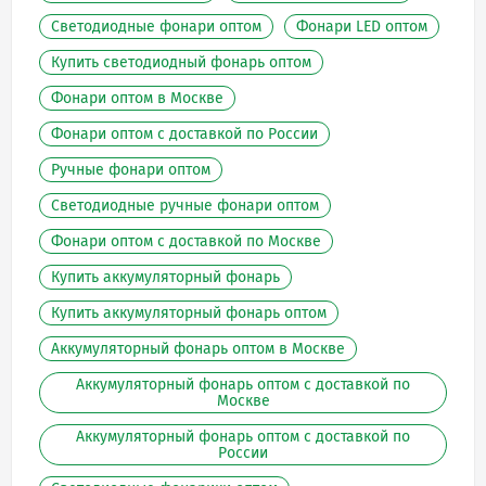
Светодиодные фонари оптом
Фонари LED оптом
Купить светодиодный фонарь оптом
Фонари оптом в Москве
Фонари оптом с доставкой по России
Ручные фонари оптом
Светодиодные ручные фонари оптом
Фонари оптом с доставкой по Москве
Купить аккумуляторный фонарь
Купить аккумуляторный фонарь оптом
Аккумуляторный фонарь оптом в Москве
Аккумуляторный фонарь оптом с доставкой по
Москве
Аккумуляторный фонарь оптом с доставкой по
России