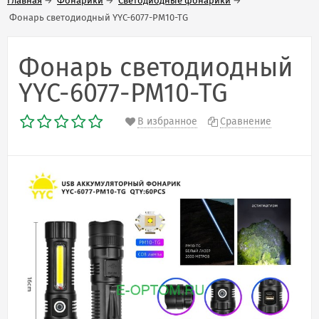
Главная
→
Фонарики
→
Светодиодные фонарики
→
Фонарь светодиодный YYC-6077-PM10-TG
Фонарь светодиодный
YYC-6077-PM10-TG
В избранное
Сравнение