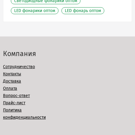
Светодиодные фонарики оптом
LED фонарики оптом
LED фонарь оптом
Компания
Сотрудничество
Контакты
Доставка
Оплата
Вопрос-ответ
Прайс-лист
Политика
конфиденциальности