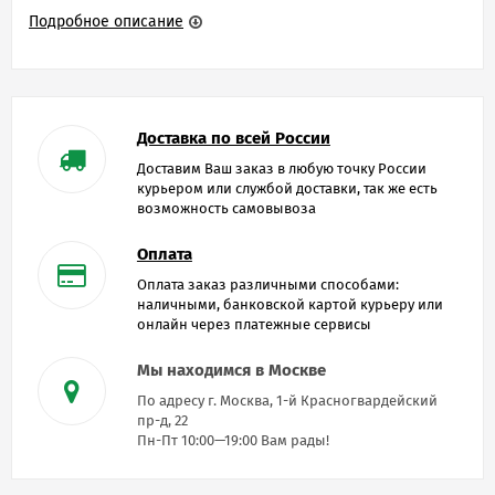
Подробное описание
Доставка по всей России
Доставим Ваш заказ в любую точку России
курьером или службой доставки, так же есть
возможность самовывоза
Оплата
Оплата заказ различными способами:
наличными, банковской картой курьеру или
онлайн через платежные сервисы
Мы находимся в Москве
По адресу г. Москва, 1-й Красногвардейский
пр-д, 22
Пн-Пт 10:00—19:00 Вам рады!