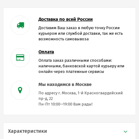
Доставка по всей России
Доставим Ваш заказ в любую точку России
курьером или службой доставки, так же есть
возможность самовывоза
Оплата
Оплата заказ различными способами:
наличными, банковской картой курьеру или
онлайн через платежные сервисы
Мы находимся в Москве
По адресу г. Москва, 1-й Красногвардейский
пр-д, 22
Пн-Пт 10:00—19:00 Вам рады!
Характеристики