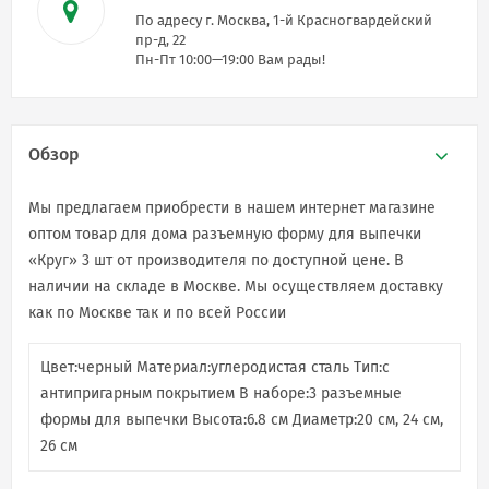
По адресу г. Москва, 1-й Красногвардейский
пр-д, 22
Пн-Пт 10:00—19:00 Вам рады!
Обзор
Мы предлагаем приобрести в нашем интернет магазине
оптом товар для дома разъемную форму для выпечки
«Круг» 3 шт от производителя по доступной цене. В
наличии на складе в Москве. Мы осуществляем доставку
как по Москве так и по всей России
Цвет:черный Материал:углеродистая сталь Тип:с
антипригарным покрытием В наборе:3 разъемные
формы для выпечки Высота:6.8 см Диаметр:20 см, 24 см,
26 см