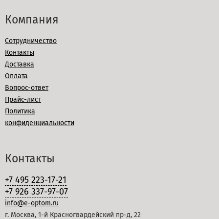
Компания
Сотрудничество
Контакты
Доставка
Оплата
Вопрос-ответ
Прайс-лист
Политика
конфиденциальности
Контакты
+7 495 223-17-21
+7 926 337-97-07
info@e-optom.ru
г. Москва, 1-й Красногвардейский пр-д, 22