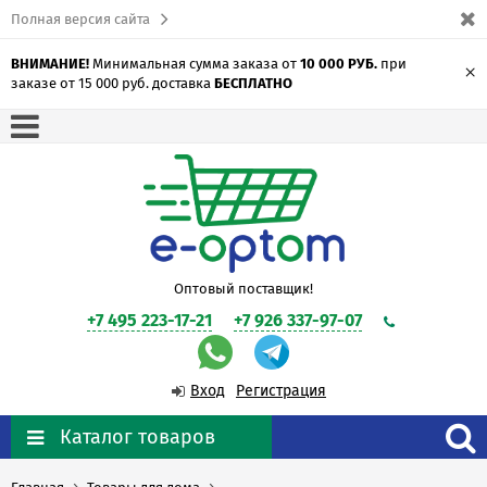
Полная версия сайта
ВНИМАНИЕ!
Минимальная сумма заказа от
10 000 РУБ.
при
×
заказе от 15 000 руб. доставка
БЕСПЛАТНО
Оптовый поставщик!
+7 495 223-17-21
+7 926 337-97-07
Вход
Регистрация
Каталог товаров