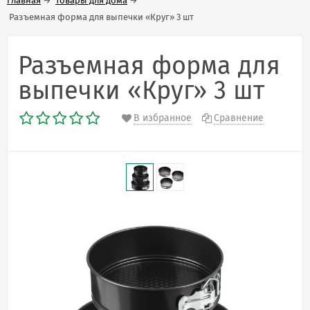
Главная
→
Товары для дома
→
Разъемная форма для выпечки «Круг» 3 шт
Разъемная форма для
выпечки «Круг» 3 шт
В избранное
Сравнение