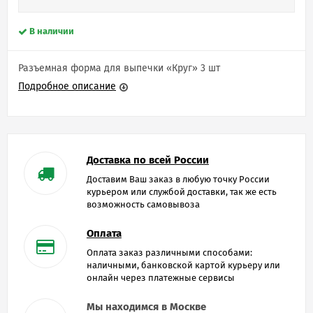
В наличии
Разъемная форма для выпечки «Круг» 3 шт
Подробное описание
Доставка по всей России
Доставим Ваш заказ в любую точку России
курьером или службой доставки, так же есть
возможность самовывоза
Оплата
Оплата заказ различными способами:
наличными, банковской картой курьеру или
онлайн через платежные сервисы
Мы находимся в Москве