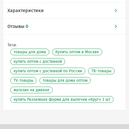
Характеристики
Отзывы
0
Теги:
товары для дома
Купить оптом в Москве
купить оптом с доставкой
купить оптом с доставкой по России
ТВ-товары
TV-товары
товары для дома оптом
магазин на диване
купить Разъемная форма для выпечки «Круг» 3 шт