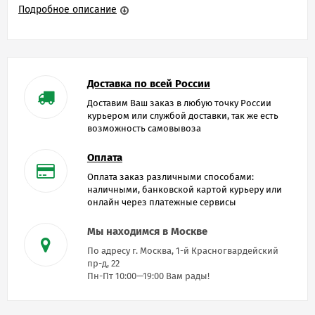
Подробное описание
Доставка по всей России
Доставим Ваш заказ в любую точку России
курьером или службой доставки, так же есть
возможность самовывоза
Оплата
Оплата заказ различными способами:
наличными, банковской картой курьеру или
онлайн через платежные сервисы
Мы находимся в Москве
По адресу г. Москва, 1-й Красногвардейский
пр-д, 22
Пн-Пт 10:00—19:00 Вам рады!