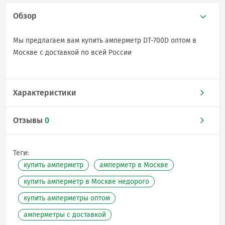
Обзор
Мы предлагаем вам купить амперметр DT-700D оптом в
Москве с доставкой по всей России
Характеристики
Отзывы
0
Теги:
купить амперметр
амперметр в Москве
купить амперметр в Москве недорого
купить амперметры оптом
амперметры с доставкой