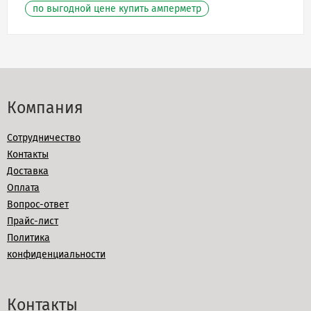
по выгодной цене купить амперметр
Компания
Сотрудничество
Контакты
Доставка
Оплата
Вопрос-ответ
Прайс-лист
Политика
конфиденциальности
Контакты