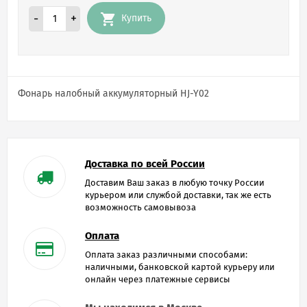
-
+
Купить
Фонарь налобный аккумуляторный HJ-Y02
Доставка по всей России
Доставим Ваш заказ в любую точку России
курьером или службой доставки, так же есть
возможность самовывоза
Оплата
Оплата заказ различными способами:
наличными, банковской картой курьеру или
онлайн через платежные сервисы