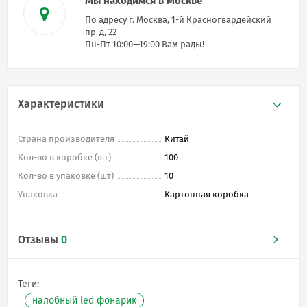
Мы находимся в Москве
По адресу г. Москва, 1-й Красногвардейский
пр-д, 22
Пн-Пт 10:00—19:00 Вам рады!
Характеристики
Страна производителя
Китай
Кол-во в коробке (шт)
100
Кол-во в упаковке (шт)
10
Упаковка
Картонная коробка
Отзывы
0
Теги:
налобный led фонарик