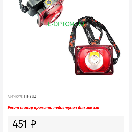
HJ-Y02
Артикул:
Этот товар временно недоступен для заказа
451
₽