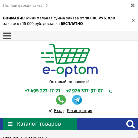
Полная версия сайта
ВНИМАНИЕ!
Минимальная сумма заказа от
10 000 РУБ.
при
×
заказе от 15 000 руб. доставка
БЕСПЛАТНО
Оптовый поставщик!
+7 495 223-17-21
+7 926 337-97-07
Вход
Регистрация
Каталог товаров