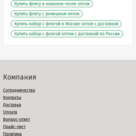
Купить флягу в кожаном чехле оптом
Купить флягу с ремешком оптом
Купить набор с флягой в Москве оптом с доставкой
Купить набор с флягой оптом с доставкой по России
Компания
Сотрудничество
Контакты
Доставка
Оплата
Вопрос-ответ
Прайс-лист
Политика