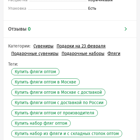
Упаковка
Есть
Отзывы
0
Категории:
Сувениры
Подарки на 23 февраля
Подарочные сувениры
Подарочные наборы
Фляги
Теги:
Купить фляги оптом
Купить фляги оптом в Москве
Купить фляги оптом в Москве с доставкой
Купить фляги оптом с доставкой по России
Купить фляги оптом от производителя
Купить набор фляг оптом
Купить набор из фляги и с складных стопок оптом