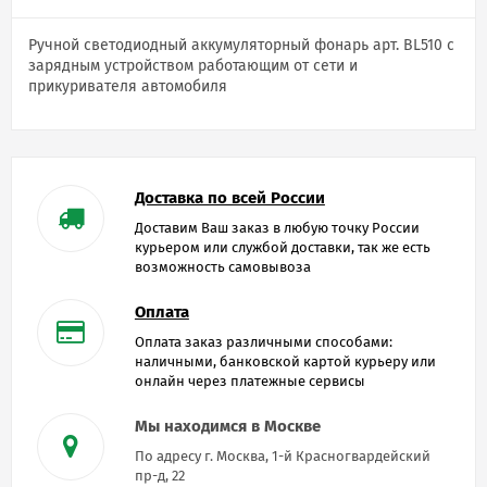
Ручной светодиодный аккумуляторный фонарь арт. BL510 с
зарядным устройством работающим от сети и
прикуривателя автомобиля
Доставка по всей России
Доставим Ваш заказ в любую точку России
курьером или службой доставки, так же есть
возможность самовывоза
Оплата
Оплата заказ различными способами:
наличными, банковской картой курьеру или
онлайн через платежные сервисы
Мы находимся в Москве
По адресу г. Москва, 1-й Красногвардейский
пр-д, 22