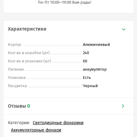
Пн-Пт 10:00—19:00 Вам рады!
Характеристики
Корпус
Алюминиевый
Кол-во в коробке (шт)
240
Кол-во в упаковке (шт)
60
Питание
аккумулятор
Упаковка
Есть
Расцветка
Черный
Отзывы
0
Категории:
Светодиодные фонарики
Аккумуляторные фонари