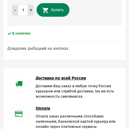
-
+
Купить
В наличии
Дождевик рыбацкий на кнопках
Доставка по всей России
Доставим Ваш заказ в любую точку России
курьером или службой доставки, так же есть
возможность самовывоза
Оплата
Оплата заказ различными способами:
наличными, банковской картой курьеру или
онлайн через платежные сервисы