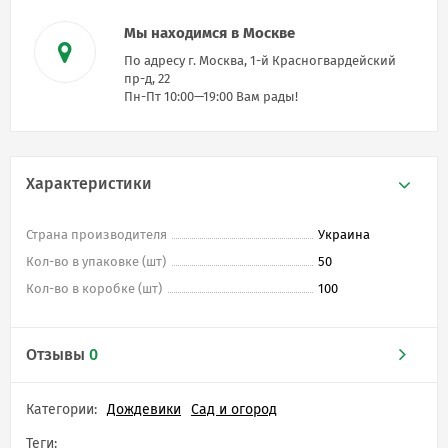
Мы находимся в Москве
По адресу г. Москва, 1-й Красногвардейский
пр-д, 22
Пн-Пт 10:00—19:00 Вам рады!
Характеристики
Страна производителя
Украина
Кол-во в упаковке (шт)
50
Кол-во в коробке (шт)
100
Отзывы
0
Категории:
Дождевики
Сад и огород
Теги: